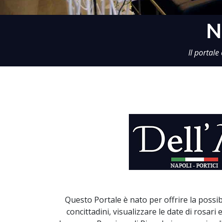
N
Il portale
Questo Portale è nato per offrire la possibi
concittadini, visualizzare le date di rosari