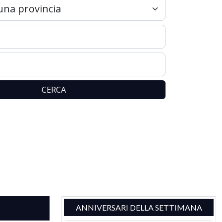
CERCA
ANNIVERSARI DELLA SETTIMANA