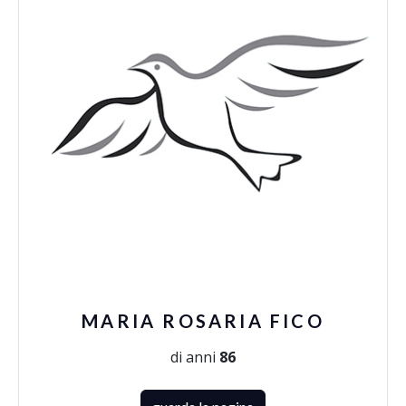
MARIA ROSARIA FICO
di anni
86