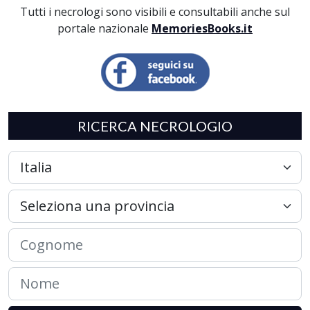
Tutti i necrologi sono visibili e consultabili anche sul
portale nazionale
MemoriesBooks.it
RICERCA NECROLOGIO