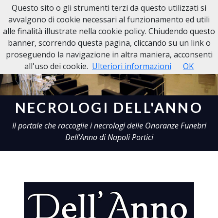
Questo sito o gli strumenti terzi da questo utilizzati si
Necrologi Dell'Anno
avvalgono di cookie necessari al funzionamento ed utili
alle finalità illustrate nella cookie policy. Chiudendo questo
banner, scorrendo questa pagina, cliccando su un link o
proseguendo la navigazione in altra maniera, acconsenti
all'uso dei cookie.
Ulteriori informazioni
OK
NECROLOGI DELL'ANNO
Il portale che raccoglie i necrologi delle Onoranze Funebri
Dell'Anno di Napoli Portici