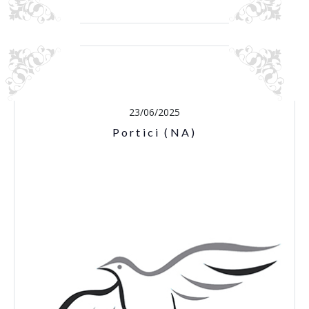
23/06/2025
Portici (NA)