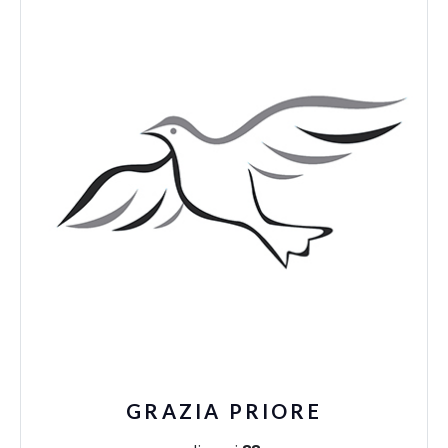
GRAZIA PRIORE