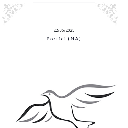
22/06/2025
Portici (NA)