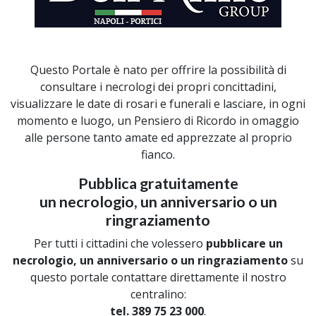
Questo Portale è nato per offrire la possibilità di
consultare i necrologi dei propri concittadini,
visualizzare le date di rosari e funerali e lasciare, in ogni
momento e luogo, un Pensiero di Ricordo in omaggio
alle persone tanto amate ed apprezzate al proprio
fianco.
Pubblica gratuitamente
un necrologio, un anniversario o un
ringraziamento
Per tutti i cittadini che volessero
pubblicare un
necrologio, un anniversario o un ringraziamento
su
questo portale contattare direttamente il nostro
centralino:
tel. 389 75 23 000
.