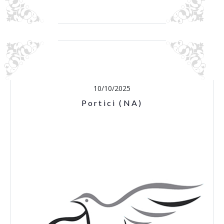
10/10/2025
Portici (NA)