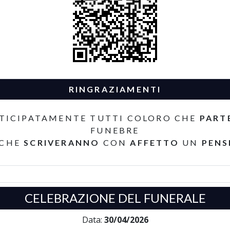
RINGRAZIAMENTI
TICIPATAMENTE TUTTI COLORO CHE
PART
FUNEBRE
 CHE
SCRIVERANNO
CON
AFFETTO
UN
PENS
CELEBRAZIONE DEL FUNERALE
Data:
30/04/2026