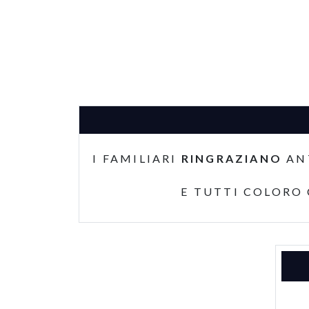
I FAMILIARI
RINGRAZIANO
AN
E TUTTI COLORO