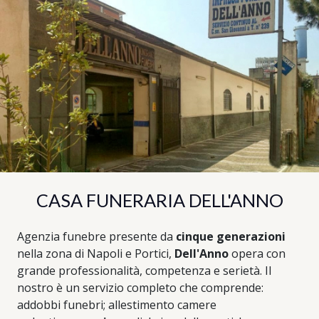
CASA FUNERARIA DELL'ANNO
Agenzia funebre presente da
cinque generazioni
nella zona di Napoli e Portici,
Dell'Anno
opera con
grande professionalità, competenza e serietà. Il
nostro è un servizio completo che comprende:
addobbi funebri; allestimento camere