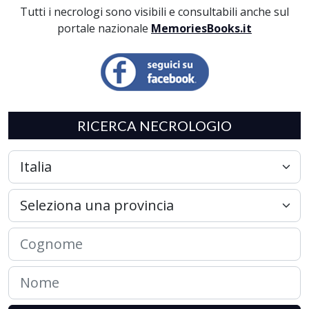
Tutti i necrologi sono visibili e consultabili anche sul
portale nazionale
MemoriesBooks.it
RICERCA NECROLOGIO