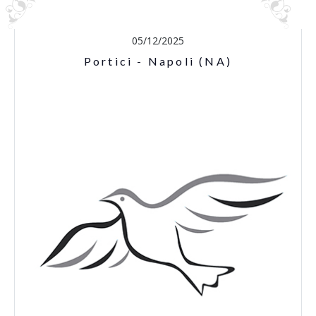
05/12/2025
Portici - Napoli (NA)