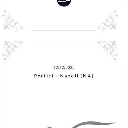
12/12/2025
Portici - Napoli (NA)