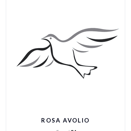
ROSA AVOLIO