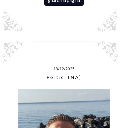
guarda la pagina
13/12/2025
Portici (NA)