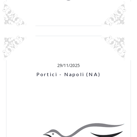
29/11/2025
Portici - Napoli (NA)