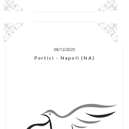
08/12/2025
Portici - Napoli (NA)