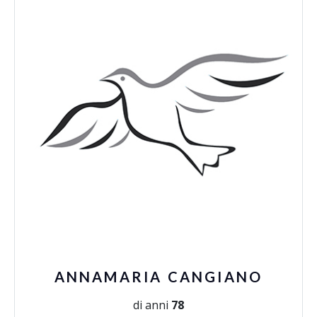
ANNAMARIA CANGIANO
di anni
78