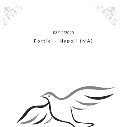
08/12/2025
Portici - Napoli (NA)