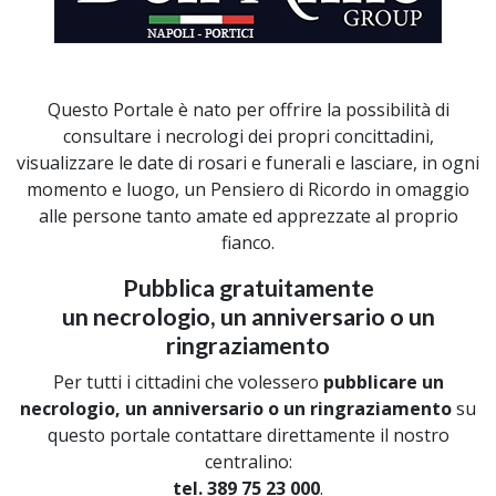
Questo Portale è nato per offrire la possibilità di
consultare i necrologi dei propri concittadini,
visualizzare le date di rosari e funerali e lasciare, in ogni
momento e luogo, un Pensiero di Ricordo in omaggio
alle persone tanto amate ed apprezzate al proprio
fianco.
Pubblica gratuitamente
un necrologio, un anniversario o un
ringraziamento
Per tutti i cittadini che volessero
pubblicare un
necrologio, un anniversario o un ringraziamento
su
questo portale contattare direttamente il nostro
centralino:
tel. 389 75 23 000
.