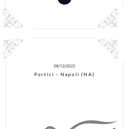
08/12/2025
Portici - Napoli (NA)