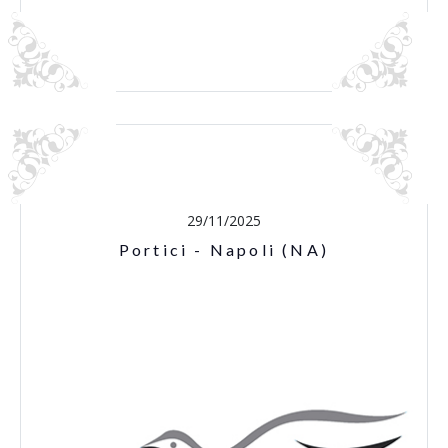
29/11/2025
Portici - Napoli (NA)