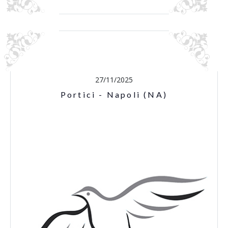
27/11/2025
Portici - Napoli (NA)