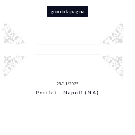
guarda la pagina
29/11/2025
Portici - Napoli (NA)