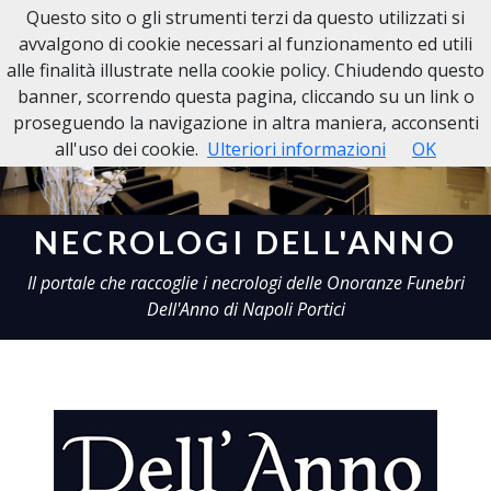
Questo sito o gli strumenti terzi da questo utilizzati si
Necrologi Dell'Anno
avvalgono di cookie necessari al funzionamento ed utili
alle finalità illustrate nella cookie policy. Chiudendo questo
banner, scorrendo questa pagina, cliccando su un link o
proseguendo la navigazione in altra maniera, acconsenti
all'uso dei cookie.
Ulteriori informazioni
OK
NECROLOGI DELL'ANNO
Il portale che raccoglie i necrologi delle Onoranze Funebri
Dell'Anno di Napoli Portici