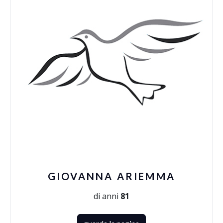
GIOVANNA ARIEMMA
di anni
81