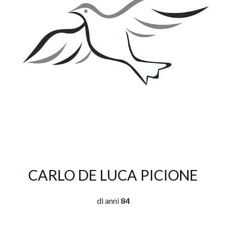
CARLO DE LUCA PICIONE
di anni
84