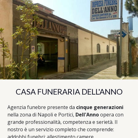
CASA FUNERARIA DELL'ANNO
Agenzia funebre presente da
cinque generazioni
nella zona di Napoli e Portici,
Dell'Anno
opera con
grande professionalità, competenza e serietà. Il
nostro è un servizio completo che comprende:
addobbi funebri; allestimento camere