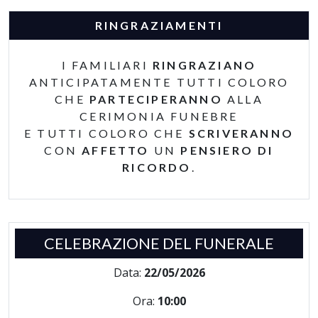
RINGRAZIAMENTI
I FAMILIARI
RINGRAZIANO
ANTICIPATAMENTE TUTTI COLORO
CHE
PARTECIPERANNO
ALLA
CERIMONIA FUNEBRE
E TUTTI COLORO CHE
SCRIVERANNO
CON
AFFETTO
UN
PENSIERO DI
RICORDO
.
CELEBRAZIONE DEL FUNERALE
Data:
22/05/2026
Ora:
10:00