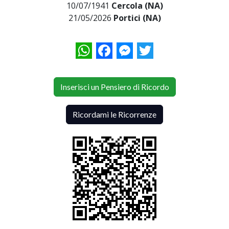
10/07/1941
Cercola (NA)
21/05/2026
Portici (NA)
WhatsApp
Facebook
Messenger
Twitter
Inserisci un Pensiero di Ricordo
Ricordami le Ricorrenze