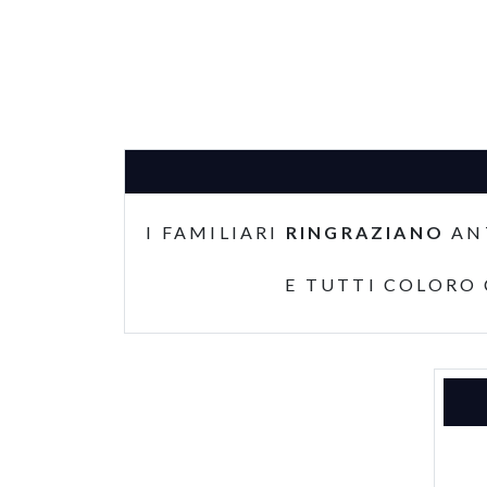
I FAMILIARI
RINGRAZIANO
AN
E TUTTI COLORO