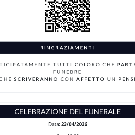
RINGRAZIAMENTI
TICIPATAMENTE TUTTI COLORO CHE
PART
FUNEBRE
 CHE
SCRIVERANNO
CON
AFFETTO
UN
PENS
CELEBRAZIONE DEL FUNERALE
Data:
23/04/2026