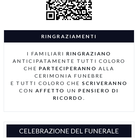
RINGRAZIAMENTI
I FAMILIARI
RINGRAZIANO
ANTICIPATAMENTE TUTTI COLORO
CHE
PARTECIPERANNO
ALLA
CERIMONIA FUNEBRE
E TUTTI COLORO CHE
SCRIVERANNO
CON
AFFETTO
UN
PENSIERO DI
RICORDO
.
CELEBRAZIONE DEL FUNERALE