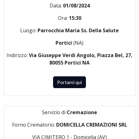
Data:
01/08/2024
Ora:
15:30
Luogo:
Parrocchia Maria Ss. Della Salute
Portici
(NA)
Indirizzo:
Via Giuseppe Verdi Angolo, Piazza Bel, 27,
80055 Portici NA
Portami qui
Servizio di
Cremazione
Forno Crematorio:
DOMICELLA CREMAZIONI SRL
VIA CIMITERO 1 - Domicella (AV)