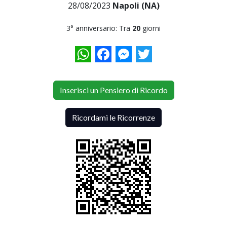
28/08/2023
Napoli (NA)
3° anniversario: Tra
20
giorni
WhatsApp
Facebook
Messenger
Twitter
Inserisci un Pensiero di Ricordo
Ricordami le Ricorrenze