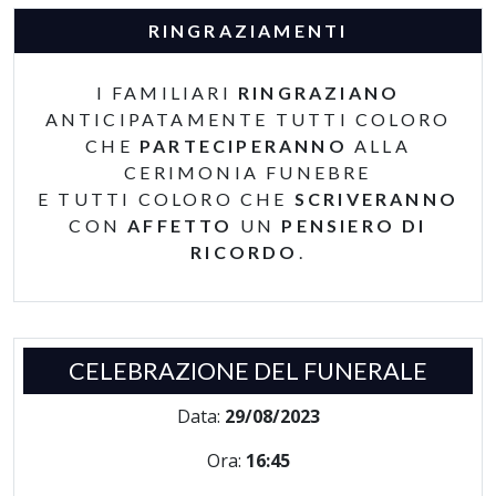
RINGRAZIAMENTI
I FAMILIARI
RINGRAZIANO
ANTICIPATAMENTE TUTTI COLORO
CHE
PARTECIPERANNO
ALLA
CERIMONIA FUNEBRE
E TUTTI COLORO CHE
SCRIVERANNO
CON
AFFETTO
UN
PENSIERO DI
RICORDO
.
CELEBRAZIONE DEL FUNERALE
Data:
29/08/2023
Ora:
16:45