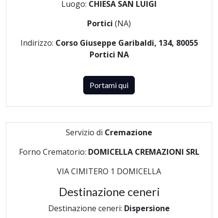
Luogo:
CHIESA SAN LUIGI
Portici
(NA)
Indirizzo:
Corso Giuseppe Garibaldi, 134, 80055
Portici NA
Portami qui
Servizio di
Cremazione
Forno Crematorio:
DOMICELLA CREMAZIONI SRL
VIA CIMITERO 1 DOMICELLA
Destinazione ceneri
Destinazione ceneri:
Dispersione