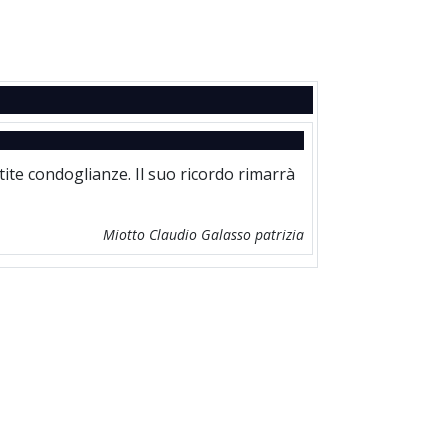
tite condoglianze. Il suo ricordo rimarrà
Miotto Claudio Galasso patrizia