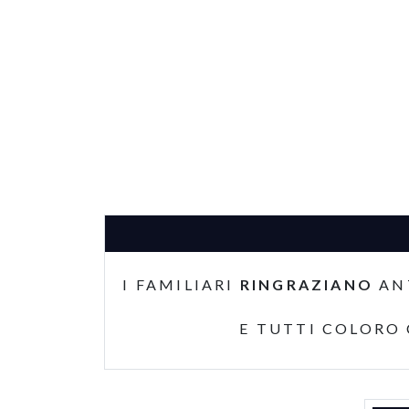
I FAMILIARI
RINGRAZIANO
AN
E TUTTI COLORO