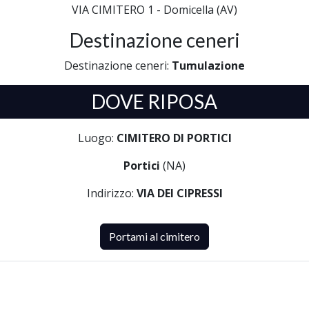
VIA CIMITERO 1 - Domicella (AV)
Destinazione ceneri
Destinazione ceneri:
Tumulazione
DOVE RIPOSA
Luogo:
CIMITERO DI PORTICI
Portici
(NA)
Indirizzo:
VIA DEI CIPRESSI
Portami al cimitero