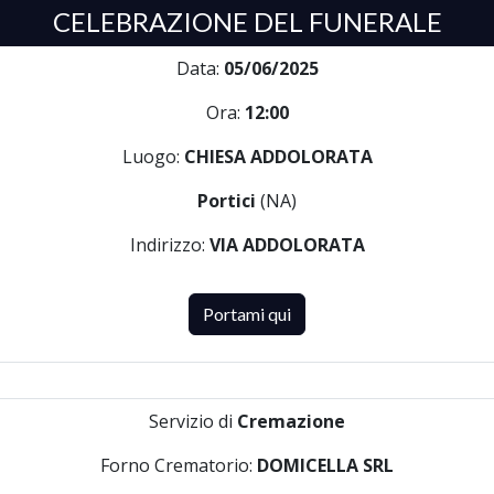
CELEBRAZIONE DEL FUNERALE
Data:
05/06/2025
Ora:
12:00
Luogo:
CHIESA ADDOLORATA
Portici
(NA)
Indirizzo:
VIA ADDOLORATA
Portami qui
Servizio di
Cremazione
Forno Crematorio:
DOMICELLA SRL