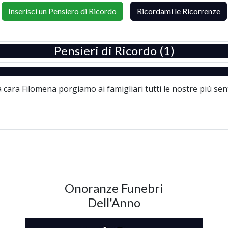
Inserisci un Pensiero di Ricordo
Ricordami le Ricorrenze
Pensieri di Ricordo (1)
 cara Filomena porgiamo ai famigliari tutti le nostre più sen
Onoranze Funebri
Dell'Anno