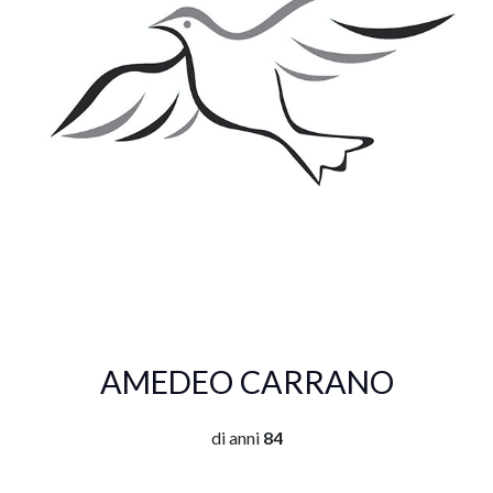
AMEDEO CARRANO
di anni
84