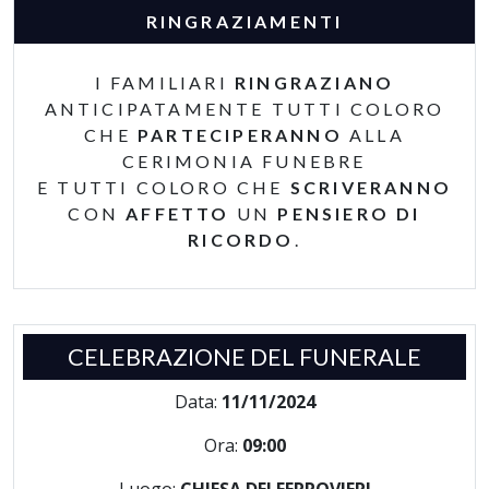
RINGRAZIAMENTI
I FAMILIARI
RINGRAZIANO
ANTICIPATAMENTE TUTTI COLORO
CHE
PARTECIPERANNO
ALLA
CERIMONIA FUNEBRE
E TUTTI COLORO CHE
SCRIVERANNO
CON
AFFETTO
UN
PENSIERO DI
RICORDO
.
CELEBRAZIONE DEL FUNERALE
Data:
11/11/2024
Ora:
09:00