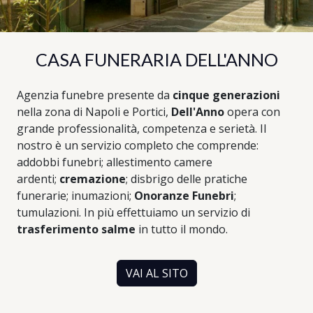
CASA FUNERARIA DELL'ANNO
Agenzia funebre presente da
cinque generazioni
nella zona di Napoli e Portici,
Dell'Anno
opera con
grande professionalità, competenza e serietà. Il
nostro è un servizio completo che comprende:
addobbi funebri; allestimento camere
ardenti;
cremazione
; disbrigo delle pratiche
funerarie; inumazioni;
Onoranze Funebri
;
tumulazioni. In più effettuiamo un servizio di
trasferimento salme
in tutto il mondo.
VAI AL SITO