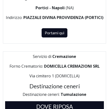
Portici - Napoli
(NA)
Indirizzo:
PIAZZALE DIVINA PROVVIDENZA (PORTICI)
Portami qui
Servizio di
Cremazione
Forno Crematorio:
DOMICELLA CREMAZIONI SRL
Via cimitero 1 (DOMICELLA)
Destinazione ceneri
Destinazione ceneri:
Tumulazione
DOVE RIPOSA