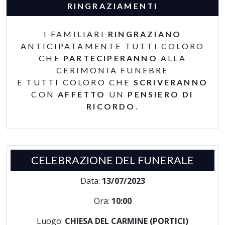
RINGRAZIAMENTI
I FAMILIARI
RINGRAZIANO
ANTICIPATAMENTE TUTTI COLORO
CHE
PARTECIPERANNO
ALLA
CERIMONIA FUNEBRE
E TUTTI COLORO CHE
SCRIVERANNO
CON
AFFETTO
UN
PENSIERO DI
RICORDO
.
CELEBRAZIONE DEL FUNERALE
Data:
13/07/2023
Ora:
10:00
Luogo:
CHIESA DEL CARMINE (PORTICI)