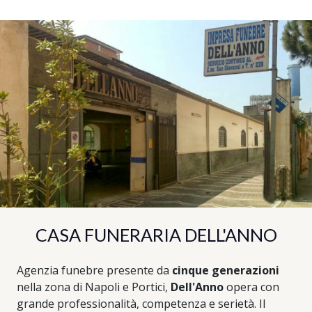
CASA FUNERARIA DELL'ANNO
Agenzia funebre presente da
cinque generazioni
nella zona di Napoli e Portici,
Dell'Anno
opera con
grande professionalità, competenza e serietà. Il