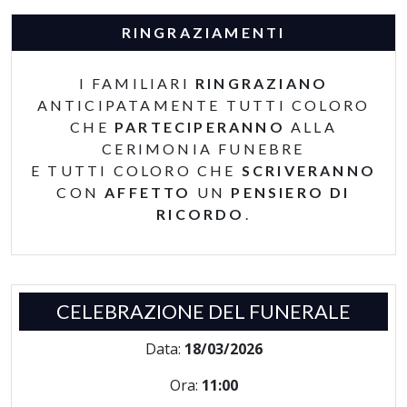
RINGRAZIAMENTI
I FAMILIARI
RINGRAZIANO
ANTICIPATAMENTE TUTTI COLORO
CHE
PARTECIPERANNO
ALLA
CERIMONIA FUNEBRE
E TUTTI COLORO CHE
SCRIVERANNO
CON
AFFETTO
UN
PENSIERO DI
RICORDO
.
CELEBRAZIONE DEL FUNERALE
Data:
18/03/2026
Ora:
11:00