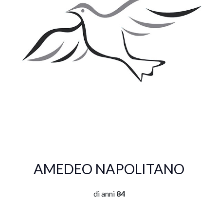
AMEDEO NAPOLITANO
di anni
84