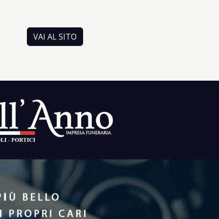
VAI AL SITO