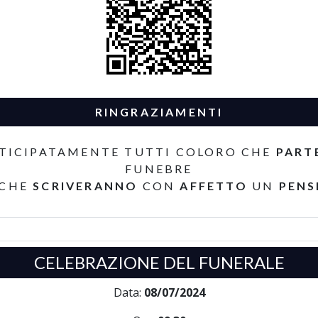
RINGRAZIAMENTI
TICIPATAMENTE TUTTI COLORO CHE
PART
FUNEBRE
 CHE
SCRIVERANNO
CON
AFFETTO
UN
PENS
CELEBRAZIONE DEL FUNERALE
Data:
08/07/2024