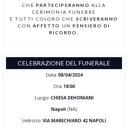
CHE
PARTECIPERANNO
ALLA
CERIMONIA FUNEBRE
E TUTTI COLORO CHE
SCRIVERANNO
CON
AFFETTO
UN
PENSIERO DI
RICORDO
.
CELEBRAZIONE DEL FUNERALE
Data:
08/04/2024
Ora:
18:00
Luogo:
CHIESA DEHONIANI
Napoli
(NA)
Indirizzo:
VIA MARECHIARO 42 NAPOLI