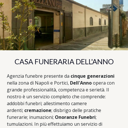
CASA FUNERARIA DELL'ANNO
Agenzia funebre presente da
cinque generazioni
nella zona di Napoli e Portici,
Dell'Anno
opera con
grande professionalità, competenza e serietà. Il
nostro è un servizio completo che comprende:
addobbi funebri; allestimento camere
ardenti;
cremazione
; disbrigo delle pratiche
funerarie; inumazioni;
Onoranze Funebri
;
tumulazioni. In più effettuiamo un servizio di