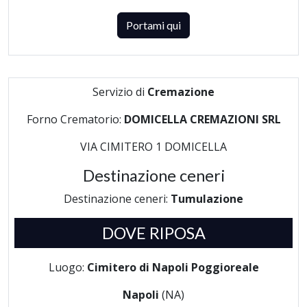
Portami qui
Servizio di
Cremazione
Forno Crematorio:
DOMICELLA CREMAZIONI SRL
VIA CIMITERO 1 DOMICELLA
Destinazione ceneri
Destinazione ceneri:
Tumulazione
DOVE RIPOSA
Luogo:
Cimitero di Napoli Poggioreale
Napoli
(NA)